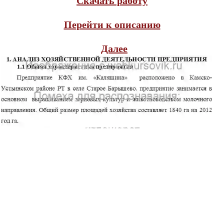
Скачать работу
Перейти к описанию
Далее