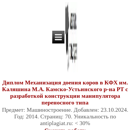
Диплом Механизация доения коров в КФХ им.
Каляшина М.А. Камско-Устьинского р-на РТ с
разработкой конструкции манипулятора
переносного типа
Предмет: Машиностроение. Добавлен: 23.10.2024.
Год: 2014. Страниц: 70. Уникальность по
antiplagiat.ru: < 30%