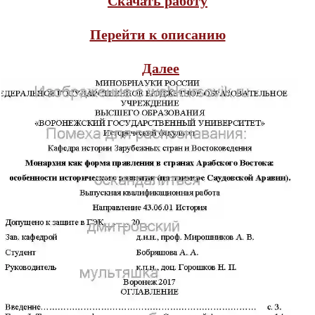
Скачать работу
Перейти к описанию
Далее