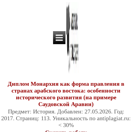
Диплом Монархия как форма правления в
странах арабского востока: особенности
исторического развития (на примере
Саудовской Аравии)
Предмет: История. Добавлен: 27.05.2026. Год:
2017. Страниц: 113. Уникальность по antiplagiat.ru:
< 30%