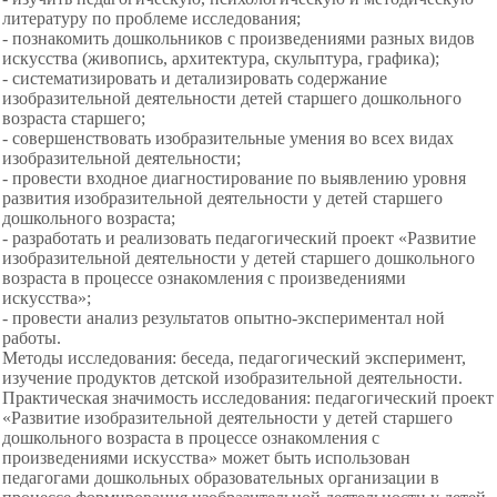
литературу по проблеме исследования;
- познакомить дошкольников с произведениями разных видов
искусства (живопись, архитектура, скульптура, графика);
- систематизировать и детализировать содержание
изобразительной деятельности детей старшего дошкольного
возраста старшего;
- совершенствовать изобразительные умения во всех видах
изобразительной деятельности;
- провести входное диагностирование по выявлению уровня
развития изобразительной деятельности у детей старшего
дошкольного возраста;
- разработать и реализовать педагогический проект «Развитие
изобразительной деятельности у детей старшего дошкольного
возраста в процессе ознакомления с произведениями
искусства»;
- провести анализ результатов опытно-экспериментал ной
работы.
Методы исследования: беседа, педагогический эксперимент,
изучение продуктов детской изобразительной деятельности.
Практическая значимость исследования: педагогический проект
«Развитие изобразительной деятельности у детей старшего
дошкольного возраста в процессе ознакомления с
произведениями искусства» может быть использован
педагогами дошкольных образовательных организации в