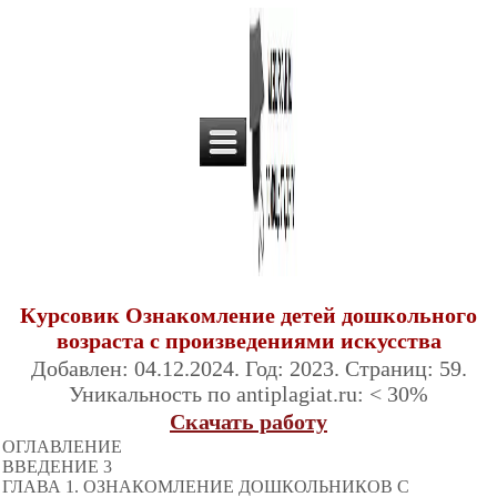
Курсовик Ознакомление детей дошкольного
возраста с произведениями искусства
Добавлен: 04.12.2024. Год: 2023. Страниц: 59.
Уникальность по antiplagiat.ru: < 30%
Скачать работу
ОГЛАВЛЕНИЕ
ВВЕДЕНИЕ 3
ГЛАВА 1. ОЗНАКОМЛЕНИЕ ДОШКОЛЬНИКОВ С