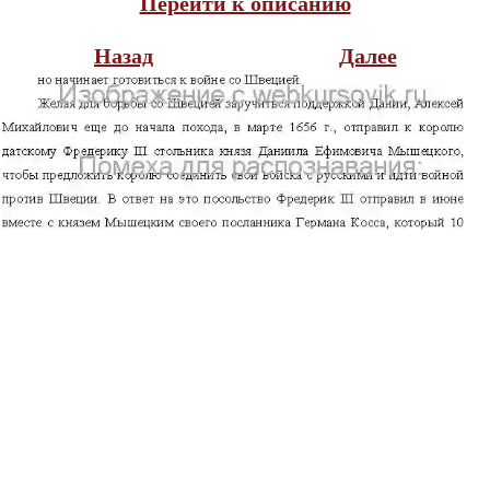
Перейти к описанию
Назад
Далее