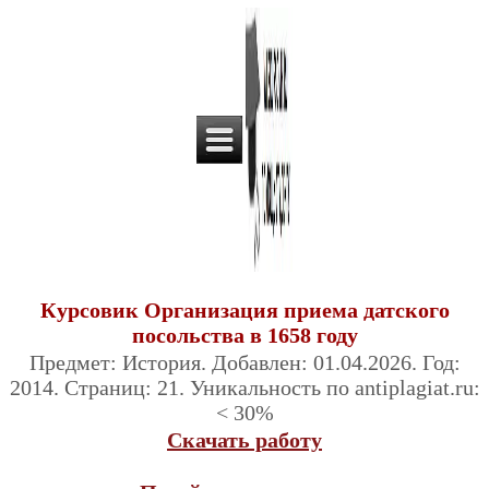
Курсовик Организация приема датского
посольства в 1658 году
Предмет: История. Добавлен: 01.04.2026. Год:
2014. Страниц: 21. Уникальность по antiplagiat.ru:
< 30%
Скачать работу