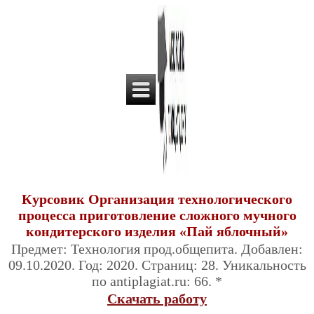
Курсовик Организация технологического
процесса приготовление сложного мучного
кондитерского изделия «Пай яблочный»
Предмет: Технология прод.общепита. Добавлен:
09.10.2020. Год: 2020. Страниц: 28. Уникальность
по antiplagiat.ru: 66. *
Скачать работу