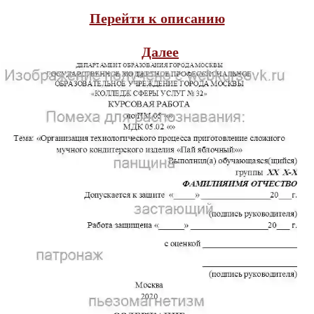
Перейти к описанию
Далее