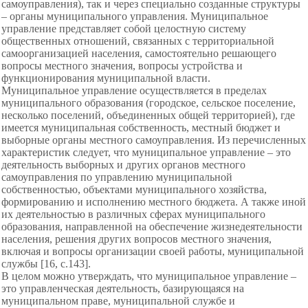
самоуправления), так и через специально созданные структуры
– органы муниципального управления. Муниципальное
управление представляет собой целостную систему
общественных отношений, связанных с территориальной
самоорганизацией населения, самостоятельно решающего
вопросы местного значения, вопросы устройства и
функционирования муниципальной власти.
Муниципальное управление осуществляется в пределах
муниципального образования (городское, сельское поселение,
несколько поселений, объединенных общей территорией), где
имеется муниципальная собственность, местный бюджет и
выборные органы местного самоуправления. Из перечисленных
характеристик следует, что муниципальное управление – это
деятельность выборных и других органов местного
самоуправления по управлению муниципальной
собственностью, объектами муниципального хозяйства,
формированию и исполнению местного бюджета. А также иной
их деятельностью в различных сферах муниципального
образования, направленной на обеспечение жизнедеятельности
населения, решения других вопросов местного значения,
включая и вопросы организации своей работы, муниципальной
службы [16, с.143].
В целом можно утверждать, что муниципальное управление –
это управленческая деятельность, базирующаяся на
муниципальном праве, муниципальной службе и