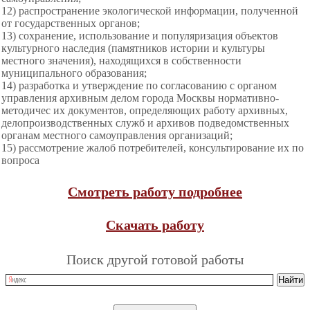
12) распространение экологической информации, полученной
от государственных органов;
13) сохранение, использование и популяризация объектов
культурного наследия (памятников истории и культуры
местного значения), находящихся в собственности
муниципального образования;
14) разработка и утверждение по согласованию с органом
управления архивным делом города Москвы нормативно-
методичес их документов, определяющих работу архивных,
делопроизводственных служб и архивов подведомственных
органам местного самоуправления организаций;
15) рассмотрение жалоб потребителей, консультирование их по
вопроса
Смотреть работу подробнее
Скачать работу
Поиск другой готовой работы