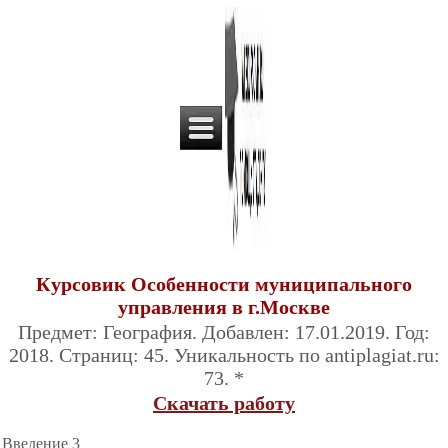
Курсовик Особенности муниципального
управления в г.Москве
Предмет: География. Добавлен: 17.01.2019. Год:
2018. Страниц: 45. Уникальность по antiplagiat.ru:
73. *
Скачать работу
Введение 3