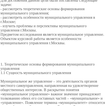
Для достижения данной цели были поставлены следующие
задачи:
- рассмотреть теоретические основы формирования
муниципального управления;
- рассмотреть особенности муниципального управления в
г.Москве;
- изучить проблемы и перспективы муниципального
управления г.Москвы.
Предметом исследования является муниципальное управление.
Объектом курсовой работы является особенности
муниципального управления г.Москвы.
1. Теоретические основы формирования муниципального
управления
1.1 Сущность муниципального управления
Муниципальное же управление – это деятельность органов
местного самоуправления, направленная на удовлетворение
общественных интересов. В раскрытии понятия
«муниципальное управление» важное значение принадлежит
толкованию обеих его составных частей – «муниципальное» и
«управление». Появление термина «муниципалитет» относится