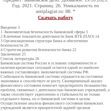
Год: 2021. Страниц: 26. Уникальность по
antiplagiat.ru: 88. *
Скачать работу
Введение 3
1 Экономическая безопасность банковской сферы 5
2 Ключевые показатели деятельности Банк ВТБ (ПАО) 14
3 Организационная структура банка и обеспечение
безопасности 20
4 Стратегия развития безопасности банка 22
Заключение 25
Список литературы 26
Банковская система России в условиях современности и
наличия кризисных ситуаций остается одной из наиболее
важных составляющих экономической системы РФ.
Стабильность банковской системы отражается на состоянии
экономики и способствует ее росту. Своевременный анализ
финансового состояния помогает предотвратить большинства
проблем, связанных с деятельностью банковских учреждений, а
также способствует укреплению и стабильности не только
отдельного банка, но и банковской системы в целом.
Осуществление анализа финансового состояния банковских
учреждений является приоритетной задачей органов