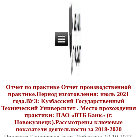
Отчет по практике Отчет производственной
практике.Период изготовления: июль 2021
года.ВУЗ: Кузбасский Государственный
Технический Университет . Место прохождения
практики: ПАО «ВТБ Банк» (г.
Новокузнецк).Рассмотрены ключевые
показатели деятельности за 2018-2020
Предмет: Банковское дело. Добавлен: 19.10.2023.