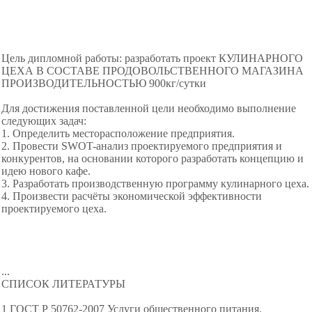
Цель дипломной работы: разработать проект КУЛИНАРНОГО
ЦЕХА В СОСТАВЕ ПРОДОВОЛЬСТВЕННОГО МАГАЗИНА
ПРОИЗВОДИТЕЛЬНОСТЬЮ 900кг/сутки
Для достижения поставленной цели необходимо выполнение
следующих задач:
1. Определить месторасположение предприятия.
2. Провести SWOT-анализ проектируемого предприятия и
конкурентов, на основании которого разработать концепцию и
идею нового кафе.
3. Разработать производственную программу кулинарного цеха.
4. Произвести расчёты экономической эффективности
проектируемого цеха.
...
СПИСОК ЛИТЕРАТУРЫ
1 ГОСТ Р 50762-2007 Услуги общественного питания.