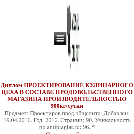
Диплом ПРОЕКТИРОВАНИЕ КУЛИНАРНОГО
ЦЕХА В СОСТАВЕ ПРОДОВОЛЬСТВЕННОГО
МАГАЗИНА ПРОИЗВОДИТЕЛЬНОСТЬЮ
900кг/сутки
Предмет: Проектиров.пред.общепита. Добавлен:
19.04.2016. Год: 2016. Страниц: 90. Уникальность
по antiplagiat.ru: 96. *