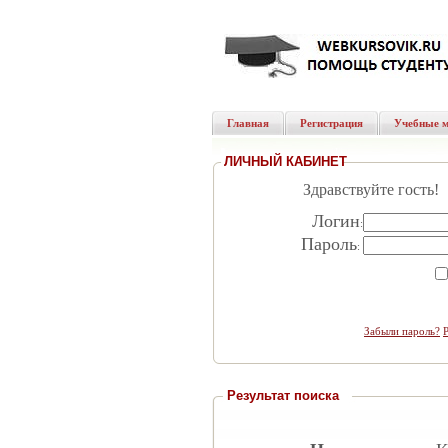
Главная
Регистрация
Учебные 
ЛИЧНЫЙ КАБИНЕТ
Здравствуйте гость!
Логин
:
Пароль
:
Забыли пароль?
Результат поиска