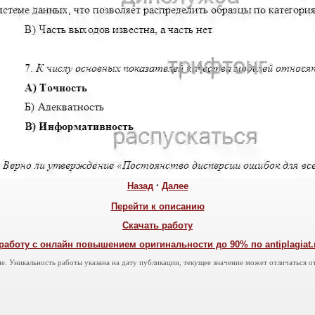
Назад
•
Далее
Перейти к описанию
Скачать работу
работу с онлайн повышением оригинальности до 90% по antiplagiat.ru
е. Уникальность работы указана на дату публикации, текущее значение может отличаться от