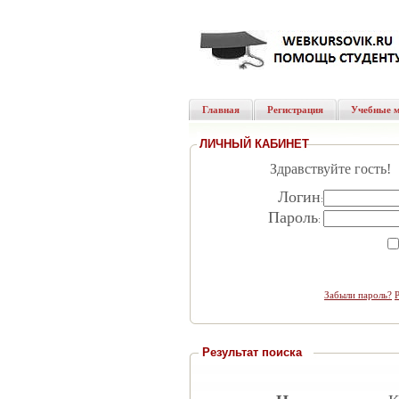
Главная
Регистрация
Учебные 
ЛИЧНЫЙ КАБИНЕТ
Здравствуйте гость!
Логин
:
Пароль
:
Забыли пароль?
Результат поиска