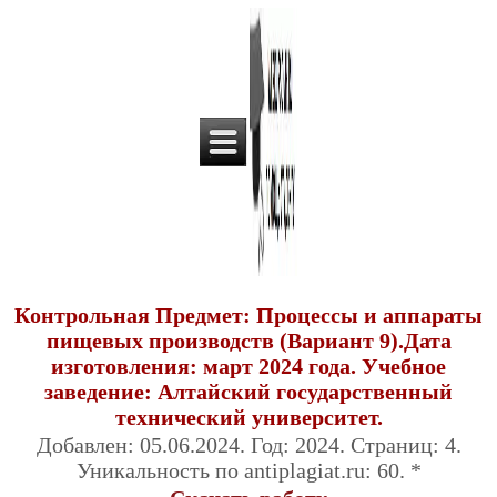
Контрольная Предмет: Процессы и аппараты
пищевых производств (Вариант 9).Дата
изготовления: март 2024 года. Учебное
заведение: Алтайский государственный
технический университет.
Добавлен: 05.06.2024. Год: 2024. Страниц: 4.
Уникальность по antiplagiat.ru: 60. *