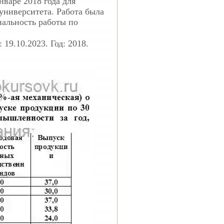
нваре 2018 года для
университета. Работа была
нальность работы по
19.10.2023. Год: 2018.