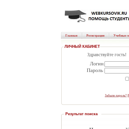
Главная
Регистрация
Учебные 
ЛИЧНЫЙ КАБИНЕТ
Здравствуйте гость!
Логин
:
Пароль
:
Забыли пароль?
Результат поиска