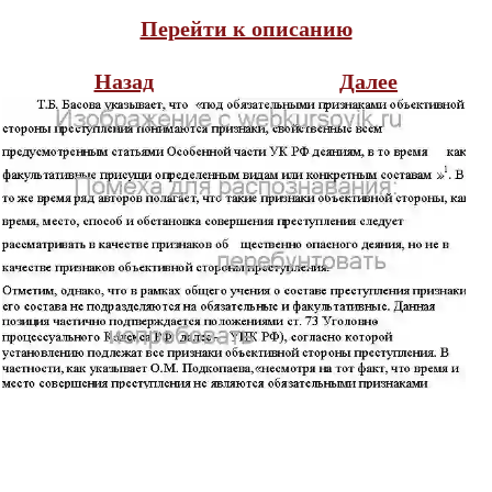
Перейти к описанию
Назад
Далее