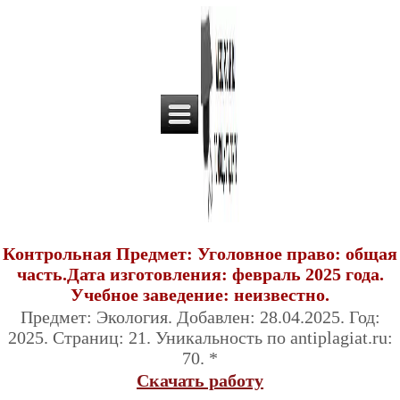
Контрольная Предмет: Уголовное право: общая
часть.Дата изготовления: февраль 2025 года.
Учебное заведение: неизвестно.
Предмет: Экология. Добавлен: 28.04.2025. Год:
2025. Страниц: 21. Уникальность по antiplagiat.ru:
70. *
Скачать работу