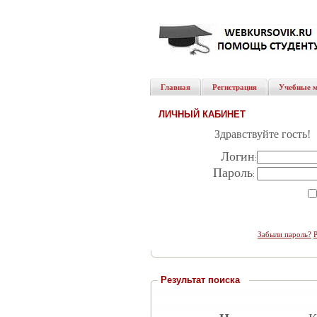
Главная
Регистрация
Учебные 
ЛИЧНЫЙ КАБИНЕТ
Здравствуйте гость!
Логин
:
Пароль
:
Забыли пароль?
Результат поиска