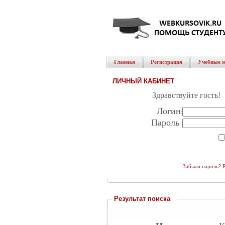
Главная
Регистрация
Учебные 
ЛИЧНЫЙ КАБИНЕТ
Здравствуйте гость!
Логин
:
Пароль
:
Забыли пароль?
Результат поиска