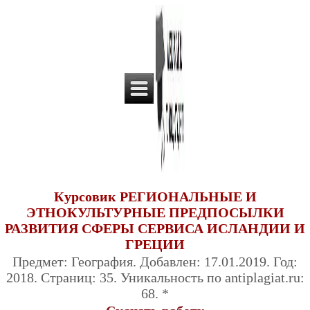
Курсовик РЕГИОНАЛЬНЫЕ И
ЭТНОКУЛЬТУРНЫЕ ПРЕДПОСЫЛКИ
РАЗВИТИЯ СФЕРЫ СЕРВИСА ИСЛАНДИИ И
ГРЕЦИИ
Предмет: География. Добавлен: 17.01.2019. Год:
2018. Страниц: 35. Уникальность по antiplagiat.ru:
68. *