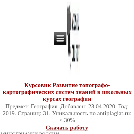
Курсовик Развитие топографо-
картографических систем знаний в школьных
курсах географии
Предмет: География. Добавлен: 23.04.2020. Год:
2019. Страниц: 31. Уникальность по antiplagiat.ru:
< 30%
Скачать работу