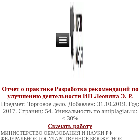
Отчет о практике Разработка рекомендаций по
улучшению деятельности ИП Леоняна Э. Р.
Предмет: Торговое дело. Добавлен: 31.10.2019. Год:
2017. Страниц: 54. Уникальность по antiplagiat.ru:
< 30%
Скачать работу
МИНИСТЕРСТВО ОБРАЗОВАНИЯ И НАУКИ РФ
ФЕДЕРАЛЬНОЕ ГОСУДАРСТВЕННОЕ БЮДЖЕТНОЕ