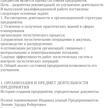
Предметом является оценка состояния предприятия.
Цель – разработка рекомендаций по улучшению деятельности.
В выпускной квалификационной работе поставлены
следующие основные задачи:
1. Рассмотрение деятельности и организационной структуры
предприятия;
2. Освоение и получение практических знаний в сферах
планирования
организации логистического процесса;
3.управления логистическими операциями в закупках,
производстве и распределении;
4.оптимизации ресурсов организаций, связанных с
материальными и нематериальными потоками;
5.оценке эффективности работ логистических систем и
контроле логистических операций;
6. Общий анализ состояния предприятия возможность его
улучшения.
1. ОРГАНИЗАЦИЯ И ПРЕДМЕТ ДЕЯТЕЛЬНОСТИ
ПРЕДПРИЯТИЯ
История создания предприятия, учредительные документы.
Полное наименование Индивид альный Предприниматель
Леонян Эдуард Робертович