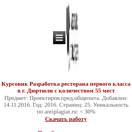
Курсовик Разработка ресторана первого класса
в г. Дюртюли с количеством 55 мест
Предмет: Проектиров.пред.общепита. Добавлен:
14.11.2016. Год: 2016. Страниц: 25. Уникальность
по antiplagiat.ru: < 30%
Скачать работу