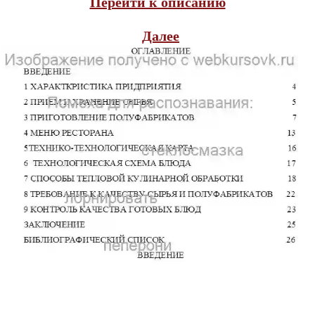
Перейти к описанию
Далее