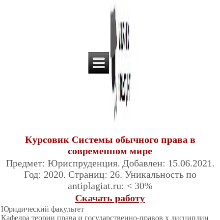
Курсовик Системы обычного права в
современном мире
Предмет: Юриспруденция. Добавлен: 15.06.2021.
Год: 2020. Страниц: 26. Уникальность по
antiplagiat.ru: < 30%
Скачать работу
Юридический факультет
Кафедра теории права и государственно-правов х дисциплин