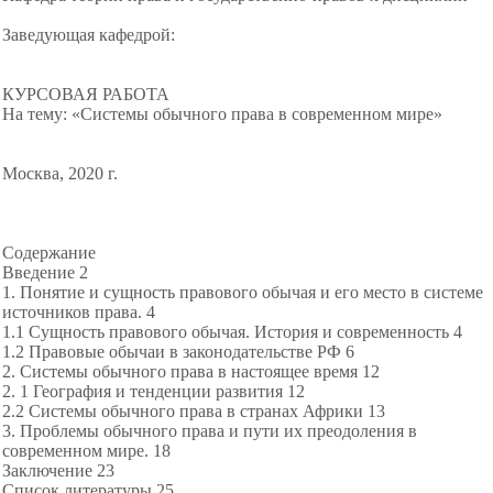
Заведующая кафедрой:
КУРСОВАЯ РАБОТА
На тему: «Системы обычного права в современном мире»
Москва, 2020 г.
Содержание
Введение 2
1. Понятие и сущность правового обычая и его место в системе
источников права. 4
1.1 Сущность правового обычая. История и современность 4
1.2 Правовые обычаи в законодательстве РФ 6
2. Системы обычного права в настоящее время 12
2. 1 География и тенденции развития 12
2.2 Системы обычного права в странах Африки 13
3. Проблемы обычного права и пути их преодоления в
современном мире. 18
Заключение 23
Список литературы 25