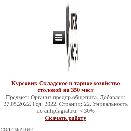
Курсовик Складское и тарное хозяйство
столовой на 350 мест
Предмет: Организ.предпр.общепита. Добавлен:
27.05.2022. Год: 2022. Страниц: 22. Уникальность
по antiplagiat.ru: < 30%
Скачать работу
СОДЕРЖАНИЕ