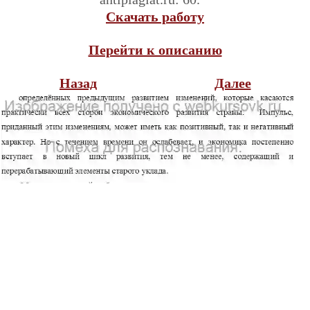
Скачать работу
Перейти к описанию
Назад
Далее