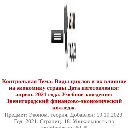
Контрольная Тема: Виды циклов и их влияние
на экономику страны.Дата изготовления:
апрель 2021 года. Учебное заведение:
Звенигородский финансово-экономический
колледж.
Предмет: Эконом. теория. Добавлен: 19.10.2023.
Год: 2021. Страниц: 18. Уникальность по
antiplagiat.ru: 60. *