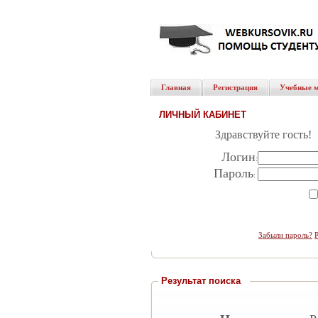
Главная
Регистрация
Учебные 
ЛИЧНЫЙ КАБИНЕТ
Здравствуйте гость!
Логин
:
Пароль
:
Забыли пароль?
Результат поиска