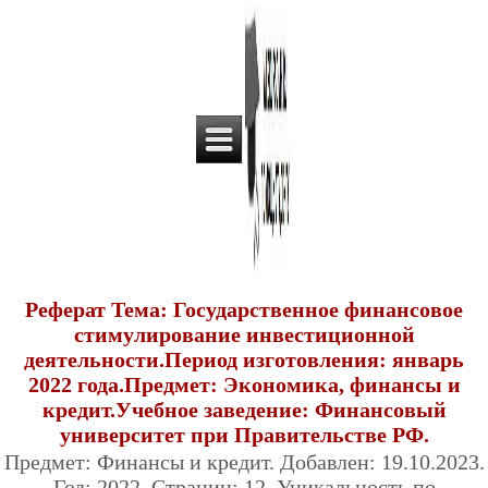
Реферат Тема: Государственное финансовое
стимулирование инвестиционной
деятельности.Период изготовления: январь
2022 года.Предмет: Экономика, финансы и
кредит.Учебное заведение: Финансовый
университет при Правительстве РФ.
Предмет: Финансы и кредит. Добавлен: 19.10.2023.
Год: 2022. Страниц: 12. Уникальность по