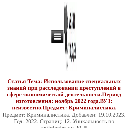
Статья Тема: Использование специальных
знаний при расследовании преступлений в
сфере экономической деятельности.Период
изготовления: ноябрь 2022 года.ВУЗ:
неизвестно.Предмет: Криминалистика.
Предмет: Криминалистика. Добавлен: 19.10.2023.
Год: 2022. Страниц: 12. Уникальность по
antiplagiat.ru: 30. *