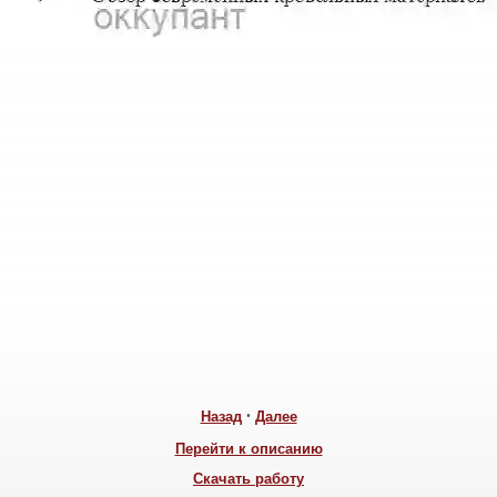
Назад
•
Далее
Перейти к описанию
Скачать работу