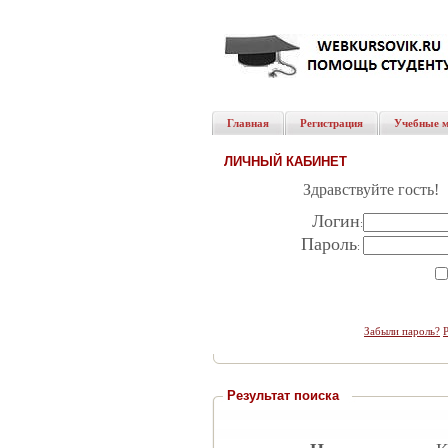
Главная
Регистрация
Учебные 
ЛИЧНЫЙ КАБИНЕТ
Здравствуйте гость!
Логин
:
Пароль
:
Забыли пароль?
Результат поиска