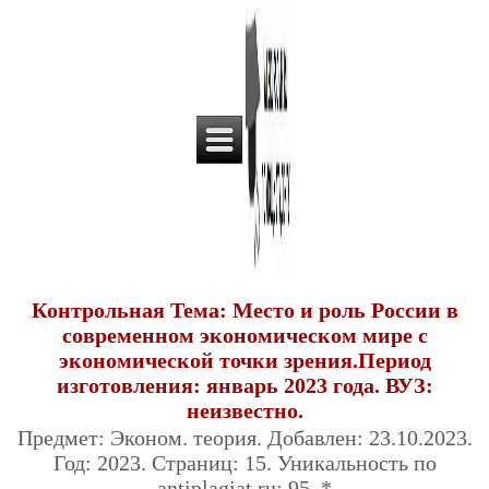
Контрольная Тема: Место и роль России в
современном экономическом мире с
экономической точки зрения.Период
изготовления: январь 2023 года. ВУЗ:
неизвестно.
Предмет: Эконом. теория. Добавлен: 23.10.2023.
Год: 2023. Страниц: 15. Уникальность по
antiplagiat.ru: 95. *