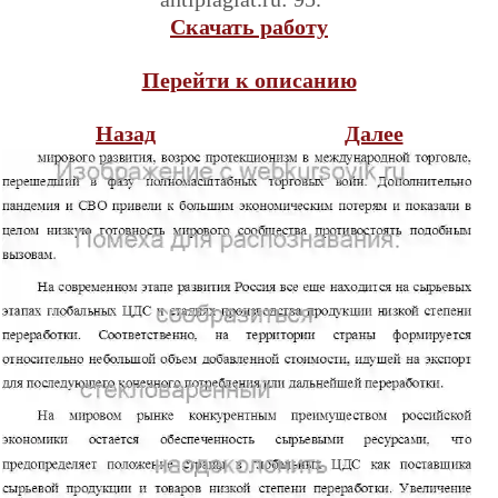
Скачать работу
Перейти к описанию
Назад
Далее