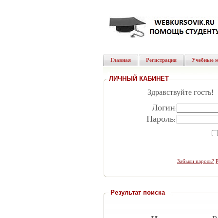
Главная
Регистрация
Учебные 
ЛИЧНЫЙ КАБИНЕТ
Здравствуйте гость!
Логин
:
Пароль
:
Забыли пароль?
Результат поиска