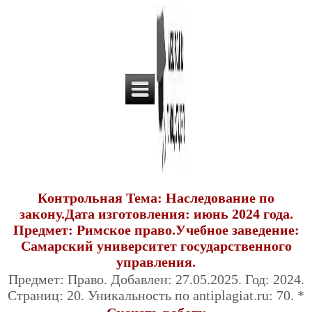
Контрольная Тема: Наследование по
закону.Дата изготовления: июнь 2024 года.
Предмет: Римское право.Учебное заведение:
Самарский университет государственного
управления.
Предмет: Право. Добавлен: 27.05.2025. Год: 2024.
Страниц: 20. Уникальность по antiplagiat.ru: 70. *