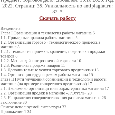
2022. Страниц: 35. Уникальность по antiplagiat.ru:
82. *
Скачать работу
Введение 3
Глава I Организация и технология работы магазина 5
1.1. Примерные правила работы магазина 5
1.2. Организация торгово - технологического процесса в
магазине 8
1.2.1. Технология приемки, хранения, подготовки продажи
товаров 8
1.2.2. Менчандайзинг розничной торговли 10
1.2.3. Розничная продажа товаров 11
1.3. Дополнительные услуги торгового предприятия 13
1.4. Организация труда и режим работы магазина 15
Глава II Пути улучшения организации и технологии работы
магазина (на примере конкретного предприятия) 17
2.1. Экономико-организаци нная характеристика магазина 17
2.2. Организация продаж в магазине «Л’Этуаль» 20
2.3. Направления совершенствования развития магазина 26
Заключение 30
Список используемой литературы 32
Приложение 1 34