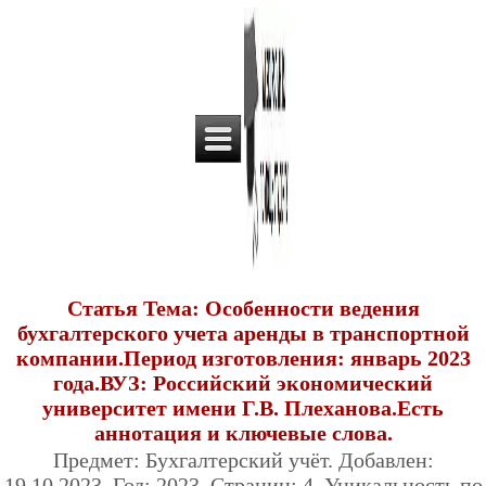
Статья Тема: Особенности ведения
бухгалтерского учета аренды в транспортной
компании.Период изготовления: январь 2023
года.ВУЗ: Российский экономический
университет имени Г.В. Плеханова.Есть
аннотация и ключевые слова.
Предмет: Бухгалтерский учёт. Добавлен:
19.10.2023. Год: 2023. Страниц: 4. Уникальность по