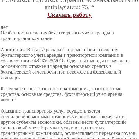
antiplagiat.ru: 75. *
Скачать работу
нет
Особенности ведения бухгалтерского учета аренды в
транспортной компании
Аннотация: В статье раскрыты новые правила ведения
бухгалтерского учета аренды в транспортной компании в
соответствии с ФСБУ 25/2018. Сделаны выводы и выявлены
особенности отражения аренды основных средств в
бухгалтерской отчетности при переходе на федеральный
стандарт.
Ключевые слова: транспортная компания, транспортные
средства, основные средства, бухгалтерский учет, аренда,
лизинг.
Оказание транспортных услуг осуществляется
специализированными компаниями, которые также, как и
другие субъекты экономики, обязаны вести бухгалтерский
финансовый учет. В рамках услуг, выполняемых
транспортными компаниями, осуществляется перевозка грузов
или пассажиров. Бухгалтерский учет в транспортной компании