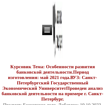
Курсовик Тема: Особенности развития
банковской деятельности.Период
изготовления: май 2021 года.ВУЗ: Санкт-
Петербургский Государственный
Экономический УниверситетПроведен анализ
банковской деятельности на примере г. Санкт-
Петербург.
Предмет: Банковское дело. Добавлен: 19.10.2023.