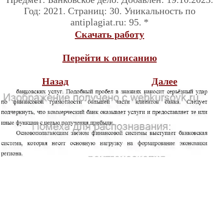
Год: 2021. Страниц: 30. Уникальность по
antiplagiat.ru: 95. *
Скачать работу
Перейти к описанию
Назад
Далее