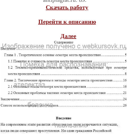
Скачать работу
Перейти к описанию
Далее