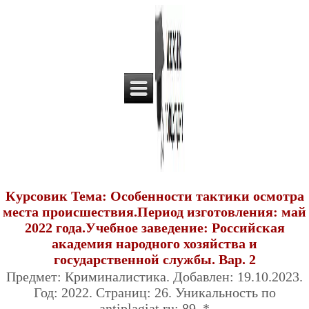
Курсовик Тема: Особенности тактики осмотра
места происшествия.Период изготовления: май
2022 года.Учебное заведение: Российская
академия народного хозяйства и
государственной службы. Вар. 2
Предмет: Криминалистика. Добавлен: 19.10.2023.
Год: 2022. Страниц: 26. Уникальность по
antiplagiat.ru: 89. *