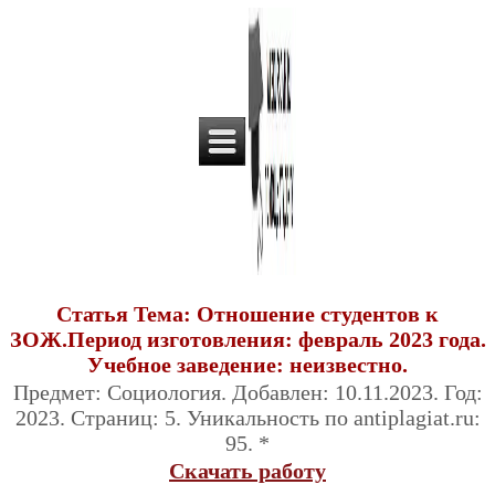
Статья Тема: Отношение студентов к
ЗОЖ.Период изготовления: февраль 2023 года.
Учебное заведение: неизвестно.
Предмет: Социология. Добавлен: 10.11.2023. Год:
2023. Страниц: 5. Уникальность по antiplagiat.ru:
95. *
Скачать работу