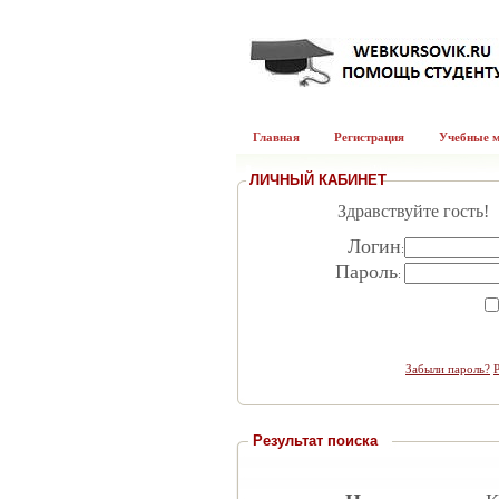
Главная
Регистрация
Учебные 
ЛИЧНЫЙ КАБИНЕТ
Здравствуйте гость!
Логин
:
Пароль
:
Забыли пароль?
Результат поиска