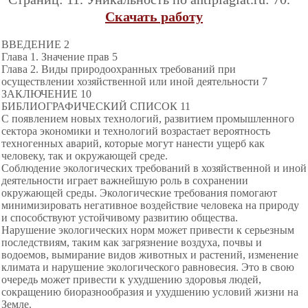
Скачать работу
ВВЕДЕНИЕ 2
Глава 1. Значение прав 5
Глава 2. Виды природоохранных требований при
осуществлении хозяйственной или иной деятельности 7
ЗАКЛЮЧЕНИЕ 10
БИБЛИОГРАФИЧЕСКИЙ СПИСОК 11
С появлением новых технологий, развитием промышленного
сектора экономики и технологий возрастает вероятность
техногенных аварий, которые могут нанести ущерб как
человеку, так и окружающей среде.
Соблюдение экологических требований в хозяйственной и иной
деятельности играет важнейшую роль в сохранении
окружающей среды. Экологические требования помогают
минимизировать негативное воздействие человека на природу
и способствуют устойчивому развитию общества.
Нарушение экологических норм может привести к серьезным
последствиям, таким как загрязнение воздуха, почвы и
водоемов, вымирание видов животных и растений, изменение
климата и нарушение экологического равновесия. Это в свою
очередь может привести к ухудшению здоровья людей,
сокращению биоразнообразия и ухудшению условий жизни на
Земле.