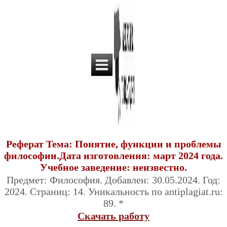
Реферат Тема: Понятие, функции и проблемы
философии.Дата изготовления: март 2024 года.
Учебное заведение: неизвестно.
Предмет: Философия. Добавлен: 30.05.2024. Год:
2024. Страниц: 14. Уникальность по antiplagiat.ru:
89. *
Скачать работу