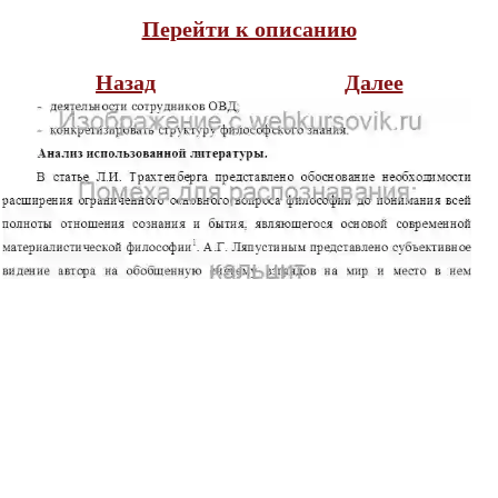
Перейти к описанию
Назад
Далее