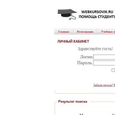
Главная
Регистрация
Учебные 
ЛИЧНЫЙ КАБИНЕТ
Здравствуйте гость!
Логин
:
Пароль
:
Забыли пароль?
Результат поиска