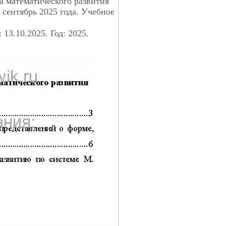
а математического развития
: сентябрь 2025 года. Учебное
13.10.2025. Год: 2025.