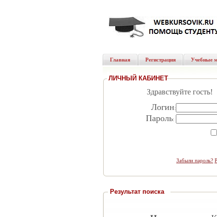
Главная
Регистрация
Учебные 
ЛИЧНЫЙ КАБИНЕТ
Здравствуйте гость!
Логин
:
Пароль
:
Забыли пароль?
Результат поиска