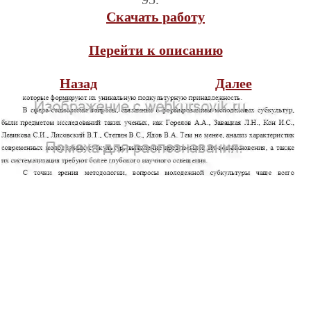
Скачать работу
Перейти к описанию
Назад
Далее