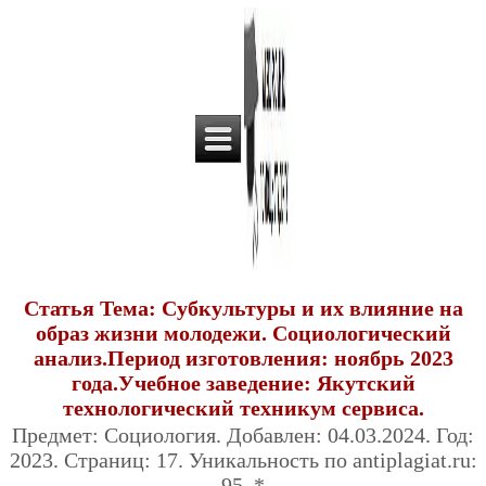
Статья Тема: Субкультуры и их влияние на
образ жизни молодежи. Социологический
анализ.Период изготовления: ноябрь 2023
года.Учебное заведение: Якутский
технологический техникум сервиса.
Предмет: Социология. Добавлен: 04.03.2024. Год:
2023. Страниц: 17. Уникальность по antiplagiat.ru:
95. *