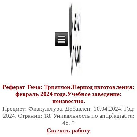
Реферат Тема: Триатлон.Период изготовления:
февраль 2024 года.Учебное заведение:
неизвестно.
Предмет: Физкультура. Добавлен: 10.04.2024. Год:
2024. Страниц: 18. Уникальность по antiplagiat.ru:
45. *
Скачать работу