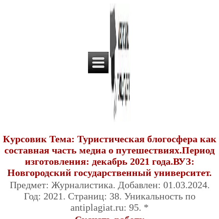
Курсовик Тема: Туристическая блогосфера как
составная часть медиа о путешествиях.Период
изготовления: декабрь 2021 года.ВУЗ:
Новгородский государственный университет.
Предмет: Журналистика. Добавлен: 01.03.2024.
Год: 2021. Страниц: 38. Уникальность по
antiplagiat.ru: 95. *