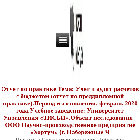
Отчет по практике Тема: Учет и аудит расчетов
с бюджетом (отчет по преддипломной
практике).Период изготовления: февраль 2020
года.Учебное заведение: Университет
Управления «ТИСБИ».Объект исследования -
ООО Научно-производственное предприятие
«Хортум» (г. Набережные Ч
Предмет: Бухгалтерский учёт. Добавлен: