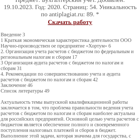
19.10.2023. Год: 2020. Страниц: 54. Уникальность
по antiplagiat.ru: 89. *
Скачать работу
Введение 3
1 Краткая экономическая характеристика деятельности ООО
Научно-производствен ое предприятие «Хортум» 6
2. Организация учета расчетов с бюджетом по федеральным и
региональным налогам и сборам 17
3 Организация аудита расчетов с бюджетом по налогам и
сборам 31
4. Рекомендации по совершенствованию учета и аудита
расчетов с бюджетом по налогам и сборам 42
Заключение 46
Список литературы 49
Актуальность темы выпускной квалификационной работы
заключается в том, что проблема правильности ведения учета
расчетов с бюджетом по налогам и сборам наиболее актуальна
для российских предприятий. Основной целью учета расчетов с
бюджетом является обеспечение полного и своевременного
поступления налоговых платежей и сборов в бюджет.
Выполнение этой задачи, которая значима для государства, с