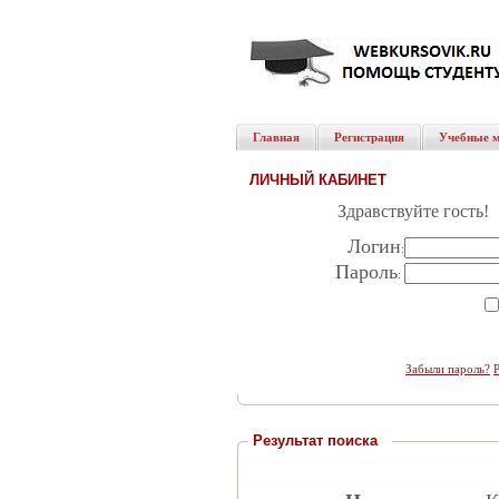
Главная
Регистрация
Учебные 
ЛИЧНЫЙ КАБИНЕТ
Здравствуйте гость!
Логин
:
Пароль
:
Забыли пароль?
Результат поиска