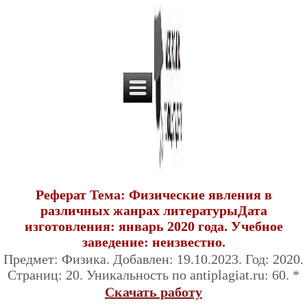
Реферат Тема: Физические явления в
различных жанрах литературыДата
изготовления: январь 2020 года. Учебное
заведение: неизвестно.
Предмет: Физика. Добавлен: 19.10.2023. Год: 2020.
Страниц: 20. Уникальность по antiplagiat.ru: 60. *
Скачать работу