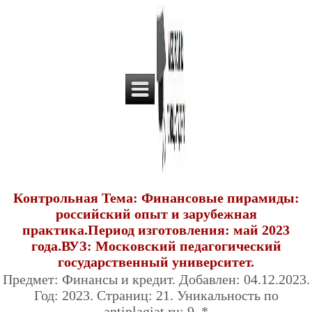
Контрольная Тема: Финансовые пирамиды:
российский опыт и зарубежная
практика.Период изготовления: май 2023
года.ВУЗ: Московский педагогический
государственный университет.
Предмет: Финансы и кредит. Добавлен: 04.12.2023.
Год: 2023. Страниц: 21. Уникальность по
antiplagiat.ru: 9. *