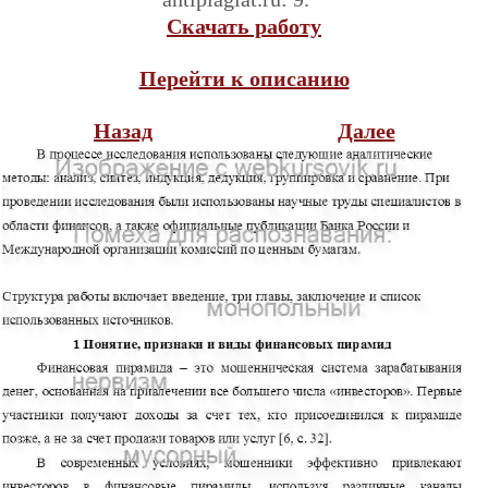
Скачать работу
Перейти к описанию
Назад
Далее