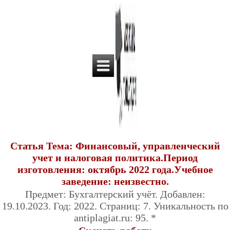
Статья Тема: Финансовый, управленческий
учет и налоговая политика.Период
изготовления: октябрь 2022 года.Учебное
заведение: неизвестно.
Предмет: Бухгалтерский учёт. Добавлен:
19.10.2023. Год: 2022. Страниц: 7. Уникальность по
antiplagiat.ru: 95. *