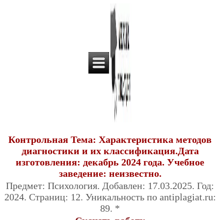
Контрольная Тема: Характеристика методов
диагностики и их классификация.Дата
изготовления: декабрь 2024 года. Учебное
заведение: неизвестно.
Предмет: Психология. Добавлен: 17.03.2025. Год:
2024. Страниц: 12. Уникальность по antiplagiat.ru:
89. *