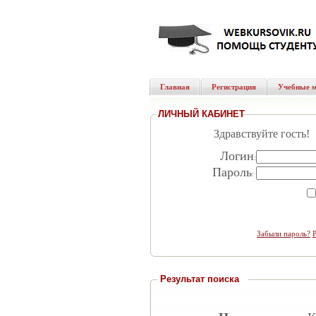
Главная
Регистрация
Учебные 
ЛИЧНЫЙ КАБИНЕТ
Здравствуйте гость!
Логин
:
Пароль
:
Забыли пароль?
Результат поиска