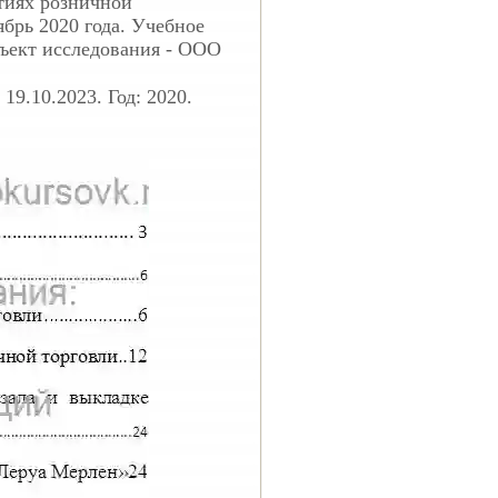
тиях розничной
брь 2020 года. Учебное
ъект исследования - ООО
19.10.2023. Год: 2020.