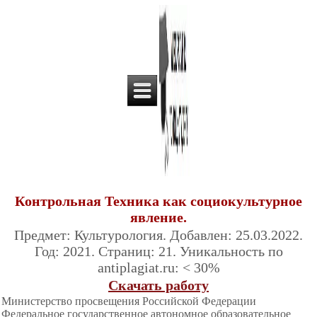
Контрольная Техника как социокультурное
явление.
Предмет: Культурология. Добавлен: 25.03.2022.
Год: 2021. Страниц: 21. Уникальность по
antiplagiat.ru: < 30%
Скачать работу
Министерство просвещения Российской Федерации
Федеральное государственное автономное образовательное