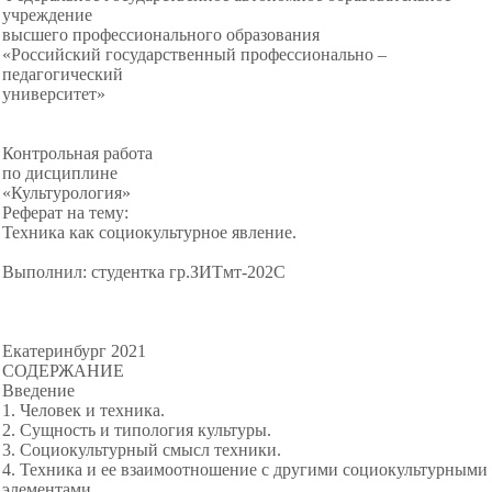
учреждение
высшего профессионального образования
«Российский государственный профессионально –
педагогический
университет»
Контрольная работа
по дисциплине
«Культурология»
Реферат на тему:
Техника как социокультурное явление.
Выполнил: студентка гр.ЗИТмт-202С
Екатеринбург 2021
СОДЕРЖАНИЕ
Введение
1. Человек и техника.
2. Сущность и типология культуры.
3. Социокультурный смысл техники.
4. Техника и ее взаимоотношение с другими социокультурными
элементами.